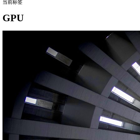
当前标签
GPU