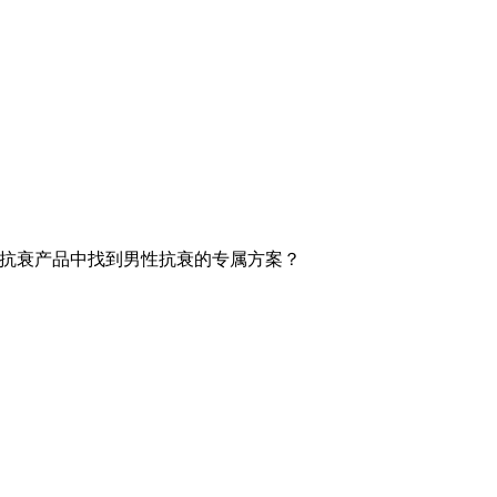
性抗衰产品中找到男性抗衰的专属方案？