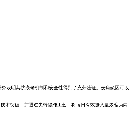
研究表明其抗衰老机制和安全性得到了充分验证。麦角硫因可以
%的技术突破，并通过尖端提纯工艺，将每日有效摄入量浓缩为两