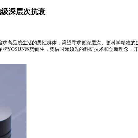
胞级深层次抗衰
追求高品质生活的男性群体，渴望寻求更深层次、更科学精准的
牌YOSUN应势而生，凭借国际领先的科研技术和创新理念，开