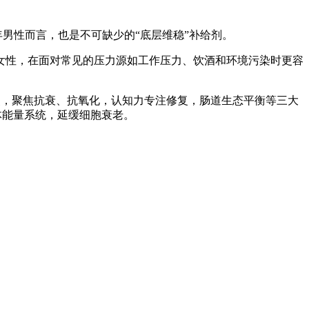
年男性而言，也是不可缺少的“底层维稳”补给剂。
女性，在面对常见的压力源如工作压力、饮酒和环境污染时更容
点，聚焦抗衰、抗氧化，认知力专注修复，肠道生态平衡等三大
身体能量系统，延缓细胞衰老。