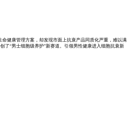
生命健康管理方案，却发现市面上抗衰产品同质化严重，难以满
创了“男士细胞级养护”新赛道。引领男性健康进入细胞抗衰新