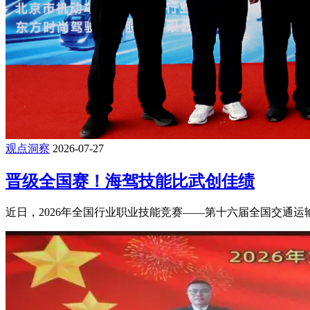
观点洞察
2026-07-27
晋级全国赛！海驾技能比武创佳绩
近日，2026年全国行业职业技能竞赛——第十六届全国交通运