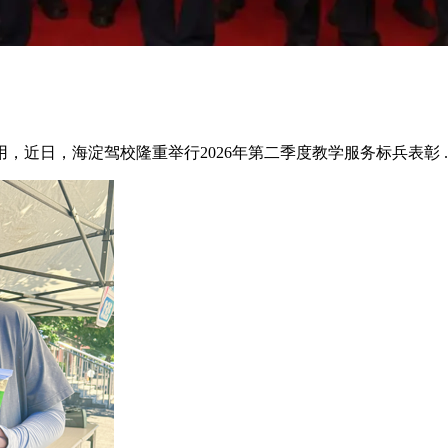
近日，海淀驾校隆重举行2026年第二季度教学服务标兵表彰 ..