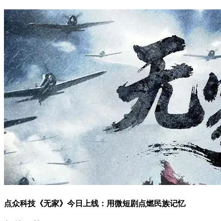
点众科技《无家》今日上线：用微短剧点燃民族记忆