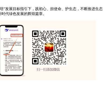
培”发展目标指引下，践初心、担使命、护生态，不断推进生态
新时代绿色发展的辉煌篇章。