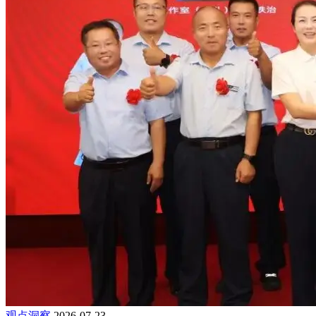
观点洞察
2026-07-23