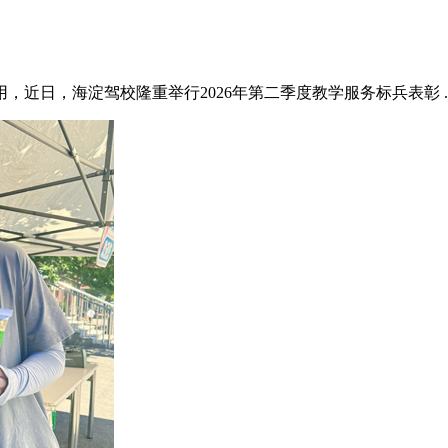
近日，海淀驾校隆重举行2026年第二季度教学服务标兵表彰 ..