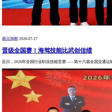
观点洞察
2026-07-27
晋级全国赛！海驾技能比武创佳绩
近日，2026年全国行业职业技能竞赛——第十六届全国交通运