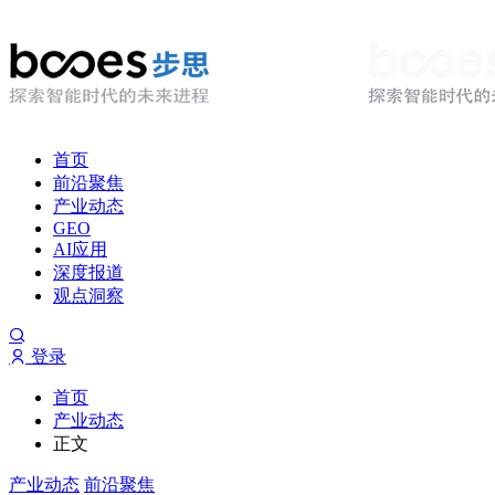
首页
前沿聚焦
产业动态
GEO
AI应用
深度报道
观点洞察
登录
首页
产业动态
正文
产业动态
前沿聚焦