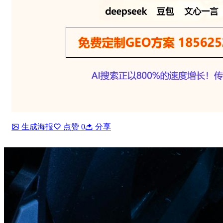
生成海报
点赞
0
分享