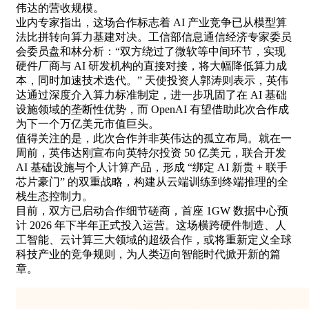
伟达的营收规模。
业内专家指出，这场合作标志着 AI 产业竞争已从模型算
法比拼转向算力基建对决。工信部信息通信经济专家委员
会委员盘和林分析：“双方绕过了微软等中间环节，实现
硬件厂商与 AI 研发机构的直接对接，将大幅降低算力成
本，同时加速技术迭代。” 天使投资人郭涛则表示，英伟
达通过深度介入算力标准制定，进一步巩固了在 AI 基础
设施领域的垄断性优势，而 OpenAI 有望借助此次合作成
为下一个万亿美元市值巨头。
值得关注的是，此次合作并非英伟达的孤立布局。就在一
周前，英伟达刚宣布向英特尔投资 50 亿美元，联合开发
AI 基础设施与个人计算产品，形成 “绑定 AI 新贵 + 联手
芯片豪门” 的双重战略，构建从云端训练到终端推理的全
栈生态控制力。
目前，双方已启动合作细节磋商，首座 1GW 数据中心预
计 2026 年下半年正式投入运营。这场横跨硬件制造、人
工智能、云计算三大领域的超级合作，或将重新定义全球
科技产业的竞争规则，为人类迈向智能时代掀开新的篇
章。