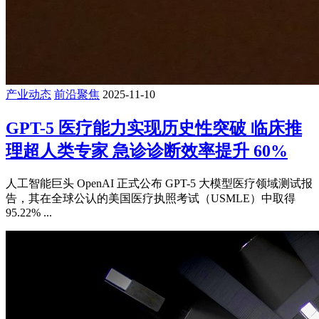
产业动态
前沿聚焦
2025-11-10
GPT-5 医疗能力实现历史性突破 临床推
理超人类专家 急诊诊断效率提升 60%
人工智能巨头 OpenAI 正式公布 GPT-5 大模型医疗领域测试报
告，其在全球公认的美国医疗执照考试（USMLE）中取得
95.22% ...