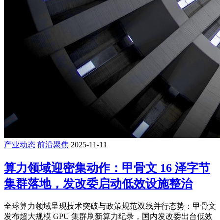
产业动态
前沿聚焦
2025-11-11
算力领域迎密集动作：甲骨文 16 泽字节
集群落地，发改委启动低效设施整治
全球算力领域呈现技术突破与政策规范双线并行态势：甲骨文
发布超大规模 GPU 集群刷新算力纪录，国内发改委出台低效