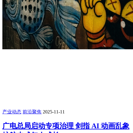
产业动态
前沿聚焦
2025-11-11
广电总局启动专项治理 剑指 AI 动画乱象