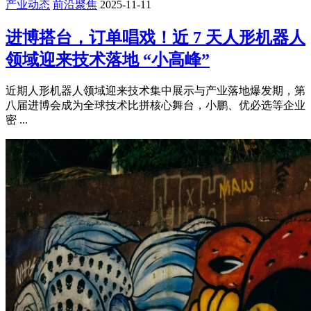
产业动态
前沿聚焦
2025-11-11
进博搭台，订单唱戏！近 7 天人形机器人
领域迎来技术落地 “小高峰”
近期人形机器人领域迎来技术集中展示与产业落地爆发期，第
八届进博会成为全球技术比拼核心舞台，小鹏、优必选等企业
密 ...